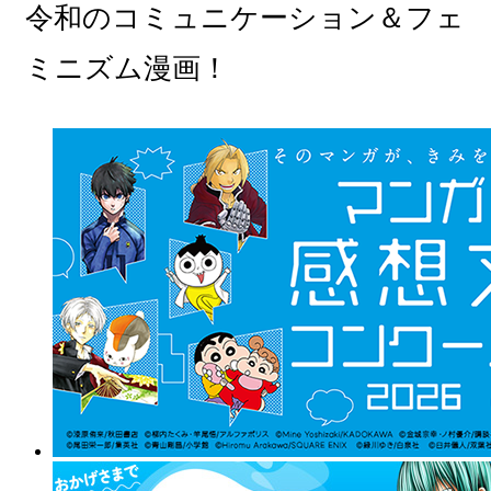
令和のコミュニケーション＆フェ
ミニズム漫画！