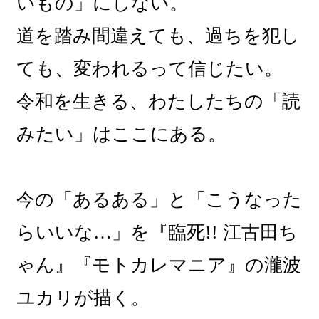
いもの」にしない。
道を踏み間違えても、過ちを犯し
ても、変われるって信じたい。
令和を生きる、わたしたちの「読
みたい」はここにある。
今の「あるある」と「こうなった
らいいな…」を『臨死!! 江古田ち
ゃん』『モトカレマニア』の瀧波
ユカリが描く。