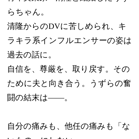
らちゃん。
清隆からのDVに苦しめられ、キ
ラキラ系インフルエンサーの姿は
過去の話に。
自信を、尊厳を、取り戻す。その
ために夫と向き合う。うずらの奮
闘の結末は――。
自分の痛みも、他任の痛みも「な