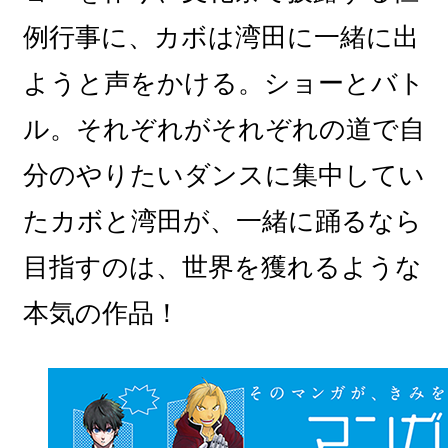
例行事に、カボは湾田に一緒に出
ようと声をかける。ショーとバト
ル。それぞれがそれぞれの道で自
分のやりたいダンスに集中してい
たカボと湾田が、一緒に踊るなら
目指すのは、世界を獲れるような
本気の作品！