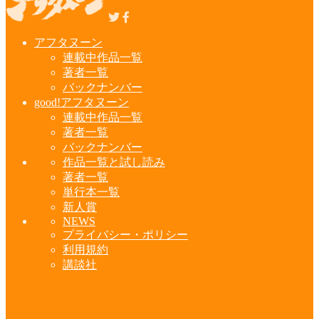
アフタヌーン
連載中作品一覧
著者一覧
バックナンバー
good!アフタヌーン
連載中作品一覧
著者一覧
バックナンバー
作品一覧と試し読み
著者一覧
単行本一覧
新人賞
NEWS
プライバシー・ポリシー
利用規約
講談社