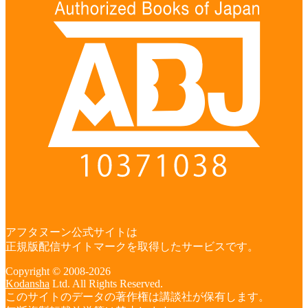
アフタヌーン公式サイトは
正規版配信サイトマークを取得したサービスです。
Copyright © 2008-2026
Kodansha
Ltd. All Rights Reserved.
このサイトのデータの著作権は講談社が保有します。