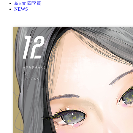
四季賞
新人賞
NEWS