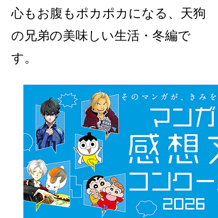
心もお腹もポカポカになる、天狗
の兄弟の美味しい生活・冬編で
す。