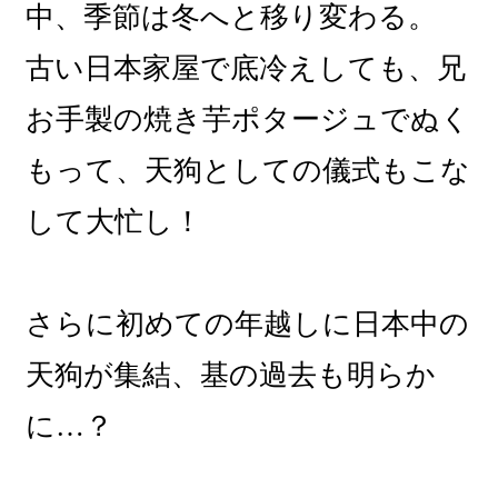
中、季節は冬へと移り変わる。
古い日本家屋で底冷えしても、兄
お手製の焼き芋ポタージュでぬく
もって、天狗としての儀式もこな
して大忙し！
さらに初めての年越しに日本中の
天狗が集結、基の過去も明らか
に…？