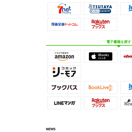
電子書籍を探す
NEWS