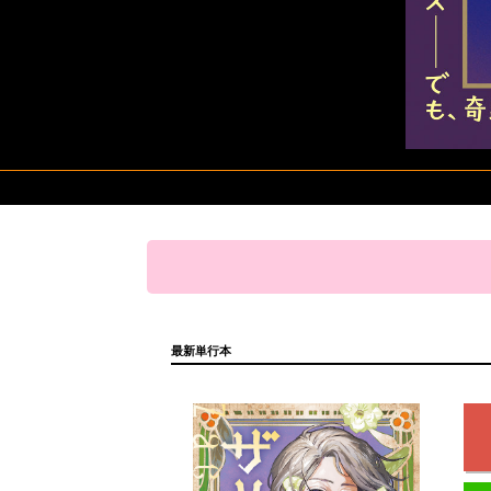
最新単行本