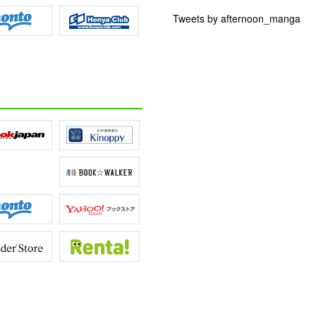
Tweets by afternoon_manga