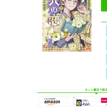
ネット書店で探