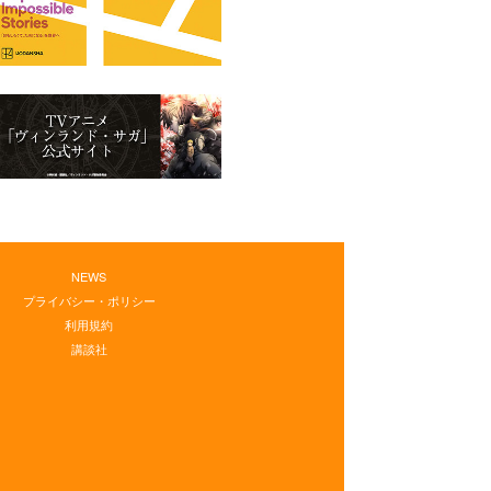
NEWS
プライバシー・ポリシー
利用規約
講談社