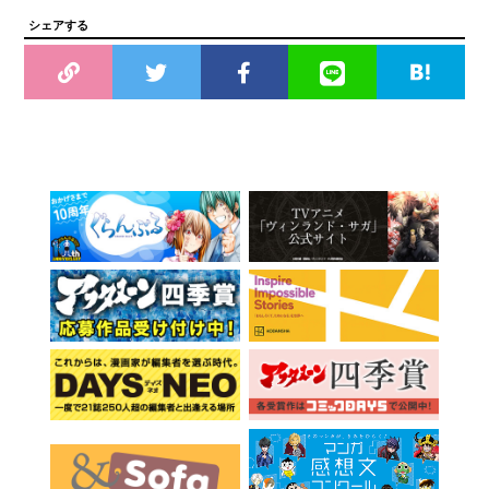
シェアする