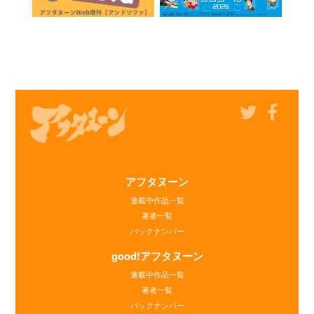
アフタヌーン
連載中作品一覧
著者一覧
バックナンバー
good!アフタヌーン
連載中作品一覧
著者一覧
バックナンバー