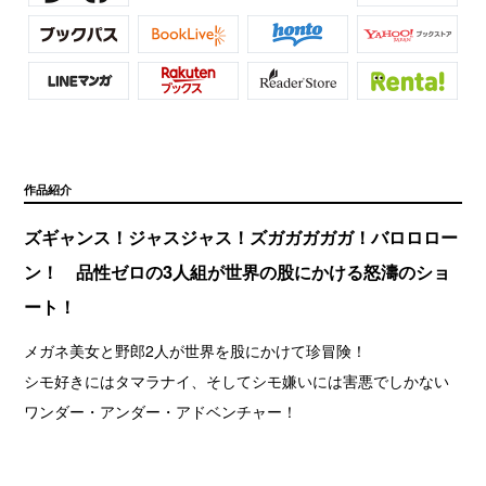
作品紹介
ズギャンス！ジャスジャス！ズガガガガガ！バロロロー
ン！ 品性ゼロの3人組が世界の股にかける怒濤のショ
ート！
メガネ美女と野郎2人が世界を股にかけて珍冒険！
シモ好きにはタマラナイ、そしてシモ嫌いには害悪でしかない
ワンダー・アンダー・アドベンチャー！