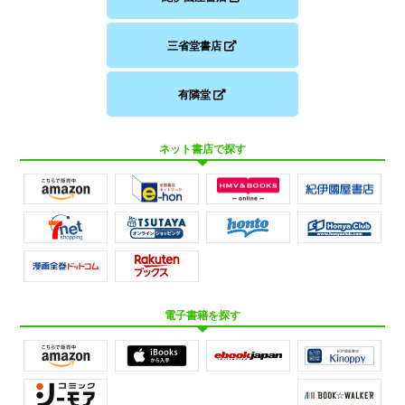
三省堂書店
有隣堂
ネット書店で探す
電子書籍を探す