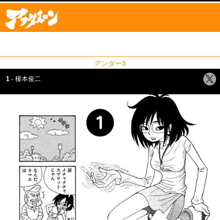
アンダー3