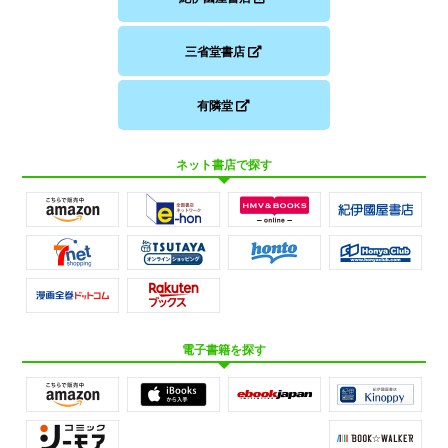
三省堂書店
有隣堂
ネット書店で探す
電子書籍を探す