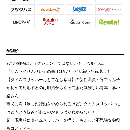
作品紹介
※この物語はフィクション、ではないかもしれません。
『サムライせんせい』の黒江S介がたどり着いた新境地！
【タイムスリッパーおもてなし窓口】の新任職員・谷中りん子
が初めて対応するのは明治からやってきた気難しい青年・蓼小
路さん。
市民に寄り添った行動を求められるけど、タイムスリッパーに
はどういう悩みがあるのかさっぱりわからない！
超・現実的にタイムスリッパーを描く、ちょっと不思議な御役
所コメディー。