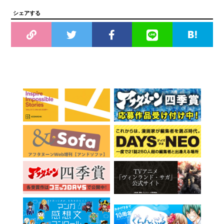
シェアする