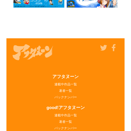
アフタヌーン
連載中作品一覧
著者一覧
バックナンバー
good!アフタヌーン
連載中作品一覧
著者一覧
バックナンバー