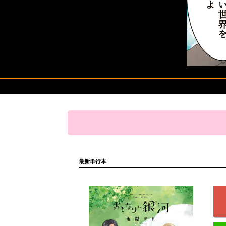
最新単行本