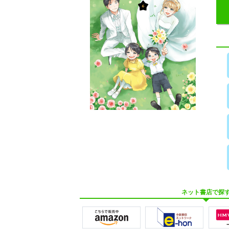
ネット書店で探