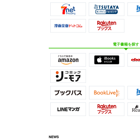
電子書籍を探す
NEWS