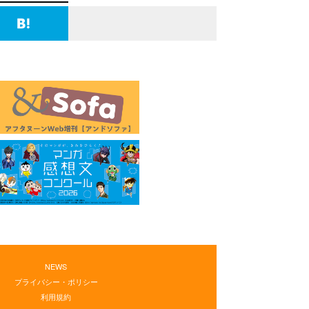
NEWS
プライバシー・ポリシー
利用規約