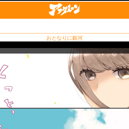
おとなりに銀河