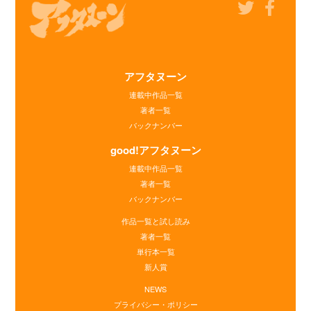
アフタヌーン
連載中作品一覧
著者一覧
バックナンバー
good!アフタヌーン
連載中作品一覧
著者一覧
バックナンバー
作品一覧と試し読み
著者一覧
単行本一覧
新人賞
NEWS
プライバシー・ポリシー