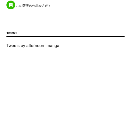
この著者の作品をさがす
Twitter
Tweets by afternoon_manga