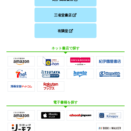
三省堂書店
有隣堂
ネット書店で探す
電子書籍を探す