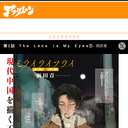
ミライライフライ