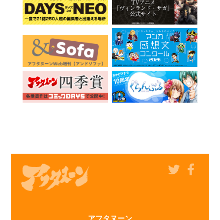
アフタヌーン