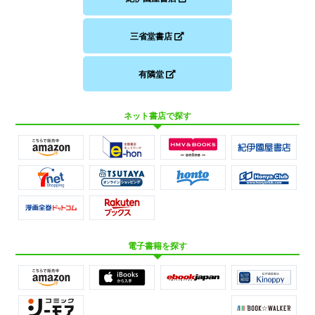
三省堂書店
有隣堂
ネット書店で探す
電子書籍を探す