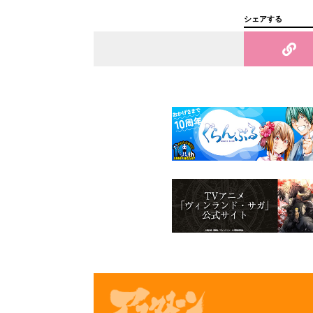
シェアする