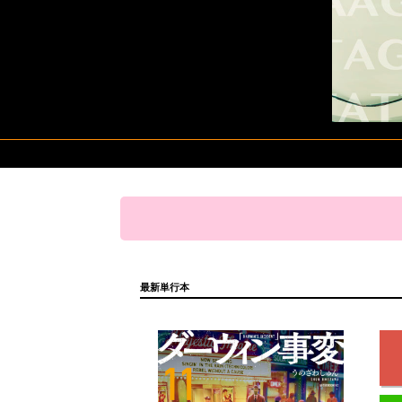
最新単行本