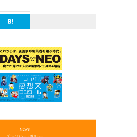
NEWS
プライバシー・ポリシー