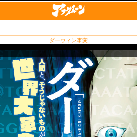
ダーウィン事変