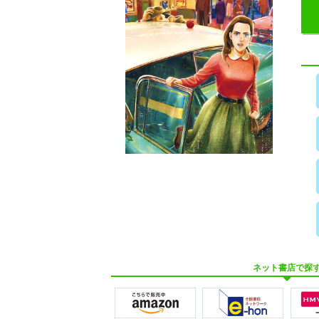
ネット書店で探