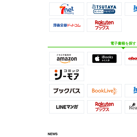
電子書籍を探す
NEWS