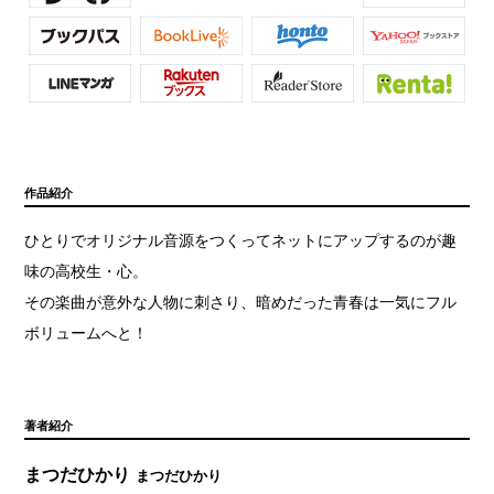
作品紹介
ひとりでオリジナル音源をつくってネットにアップするのが趣
味の高校生・心。
その楽曲が意外な人物に刺さり、暗めだった青春は一気にフル
ボリュームへと！
著者紹介
まつだひかり
まつだひかり