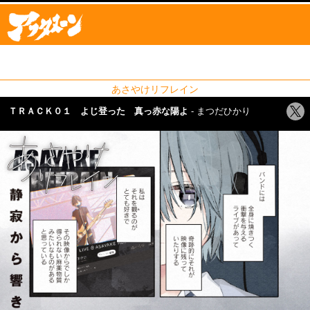
あさやけリフレイン