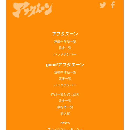
アフタヌーン
連載中作品一覧
著者一覧
バックナンバー
good!アフタヌーン
連載中作品一覧
著者一覧
バックナンバー
作品一覧と試し読み
著者一覧
単行本一覧
新人賞
NEWS
プライバシー・ポリシー