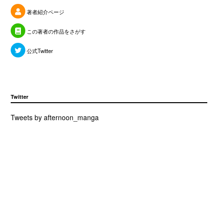
著者紹介ページ
この著者の作品をさがす
公式Twitter
Twitter
Tweets by afternoon_manga