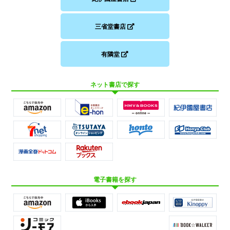
三省堂書店
有隣堂
ネット書店で探す
電子書籍を探す