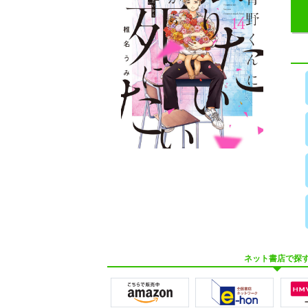
ネット書店で探