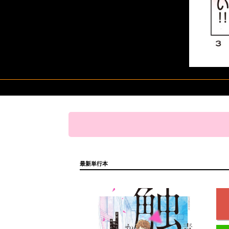
最新単行本