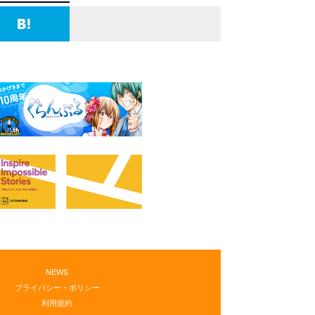
NEWS
プライバシー・ポリシー
利用規約