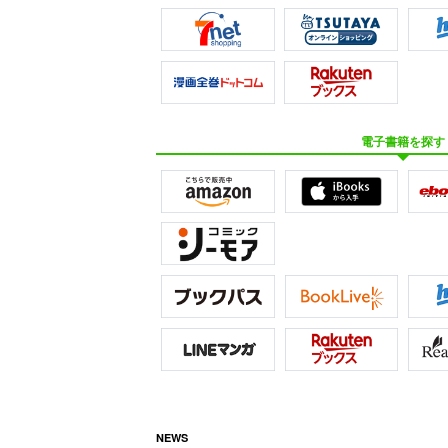
電子書籍を探す
NEWS