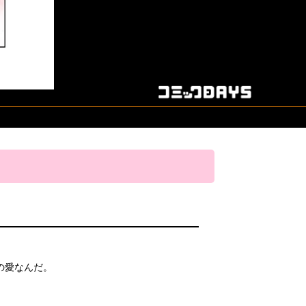
の愛なんだ。