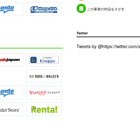
この著者の作品をさがす
Twitter
Tweets by @https://twitter.co