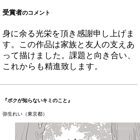
受賞者
のコメント
身に余る光栄を頂き感謝申し上げま
す。この作品は家族と友人の支えあ
って描けました。課題と向き合い、
これからも精進致します。
『ボクが知らないキミのこと』
弥生れい（東京都）