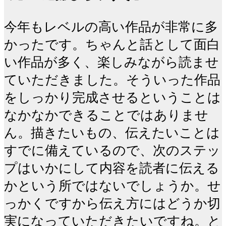
今年もレベルの高い作品が非常に多
かったです。ちゃんと話として面白
い作品が多く、楽しみながら読ませ
ていただきました。そういった作品
をしっかり完成させるということは
なかなかできることではありませ
ん。描きたいもの、伝えたいことは
すでに備えているので、次のステッ
プはいかにして内容を読者に伝える
かという所ではないでしょうか。せ
っかくですから伝え方にはどうか切
実になっていただきたいですね。と