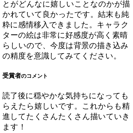
とがどんなに嬉しいことなのかが描
かれていて良かったです。結末も純
粋に感情移入できました。キャラク
ターの絵は非常に好感度が高く素晴
らしいので、今度は背景の描き込み
の精度を意識してみてください。
受賞者
のコメント
読了後に穏やかな気持ちになっても
らえたら嬉しいです。これからも精
進してたくさんたくさん描いていき
ます！