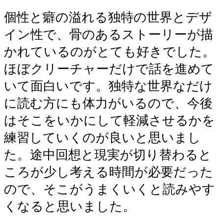
個性と癖の溢れる独特の世界とデザ
イン性で、骨のあるストーリーが描
かれているのがとても好きでした。
ほぼクリーチャーだけで話を進めて
いて面白いです。独特な世界なだけ
に読む方にも体力がいるので、今後
はそこをいかにして軽減させるかを
練習していくのが良いと思いまし
た。途中回想と現実が切り替わると
ころが少し考える時間が必要だった
ので、そこがうまくいくと読みやす
くなると思いました。