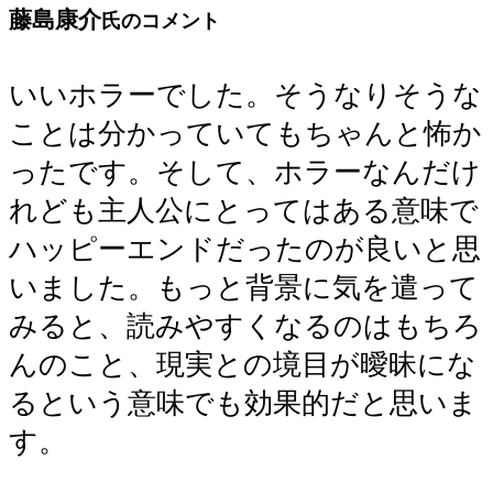
藤島康介
氏のコメント
いいホラーでした。そうなりそうな
ことは分かっていてもちゃんと怖か
ったです。そして、ホラーなんだけ
れども主人公にとってはある意味で
ハッピーエンドだったのが良いと思
いました。もっと背景に気を遣って
みると、読みやすくなるのはもちろ
んのこと、現実との境目が曖昧にな
るという意味でも効果的だと思いま
す。