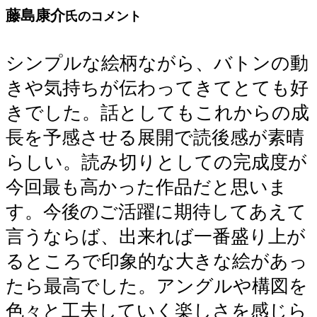
藤島康介
氏のコメント
シンプルな絵柄ながら、バトンの動
きや気持ちが伝わってきてとても好
きでした。話としてもこれからの成
長を予感させる展開で読後感が素晴
らしい。読み切りとしての完成度が
今回最も高かった作品だと思いま
す。今後のご活躍に期待してあえて
言うならば、出来れば一番盛り上が
るところで印象的な大きな絵があっ
たら最高でした。アングルや構図を
色々と工夫していく楽しさを感じら