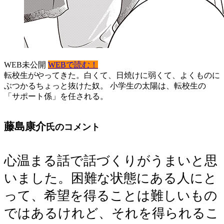
WEB未公開
WEBで読む！
転校生がやってきた。白くて、日焼けに弱くて、よくものに
ぶつかるちょっと抜けた奴。 小学生の太陽は、転校生の
「サポート係」を任される。
藤島康介
氏のコメント
心温まる話で話づくりがうまいと思
いました。困難な状態にある人にと
って、希望を得ることは難しいもの
ではあるけれど、それを得られるこ