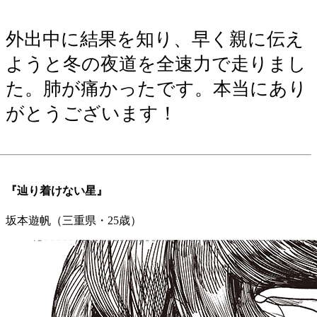
外出中に結果を知り、早く親に伝え
ようと冬の夜道を全速力で走りまし
た。肺が痛かったです。本当にあり
がとうございます！
『辿り着けない星』
坂本遊帆（三重県・25歳）