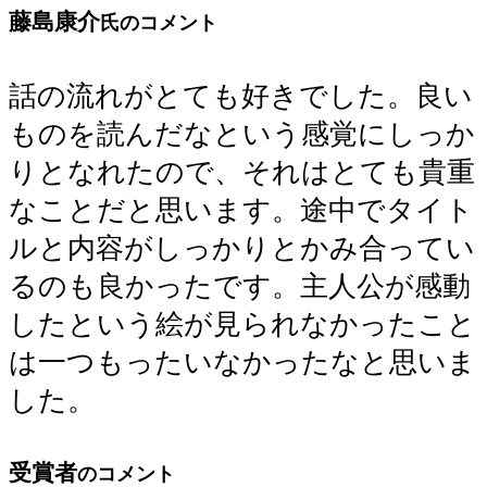
藤島康介
氏のコメント
話の流れがとても好きでした。良い
ものを読んだなという感覚にしっか
りとなれたので、それはとても貴重
なことだと思います。途中でタイト
ルと内容がしっかりとかみ合ってい
るのも良かったです。主人公が感動
したという絵が見られなかったこと
は一つもったいなかったなと思いま
した。
受賞者
のコメント