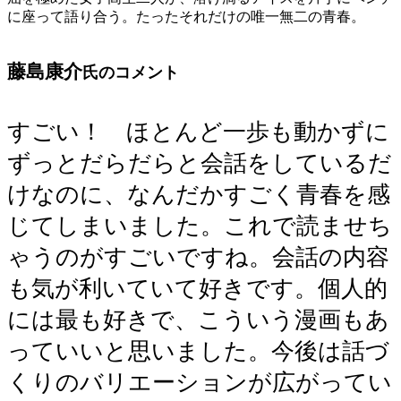
に座って語り合う。たったそれだけの唯一無二の青春。
藤島康介
氏のコメント
すごい！ ほとんど一歩も動かずに
ずっとだらだらと会話をしているだ
けなのに、なんだかすごく青春を感
じてしまいました。これで読ませち
ゃうのがすごいですね。会話の内容
も気が利いていて好きです。個人的
には最も好きで、こういう漫画もあ
っていいと思いました。今後は話づ
くりのバリエーションが広がってい