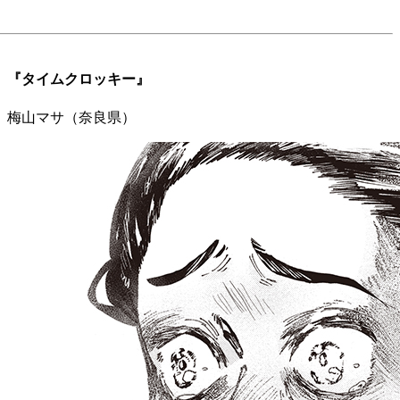
『タイムクロッキー』
梅山マサ（奈良県）