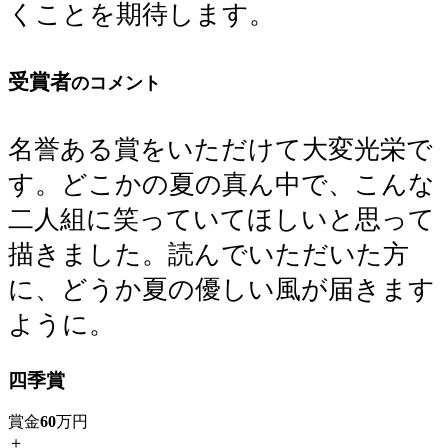
くことを期待します。
受賞者
のコメント
名誉ある賞をいただけて大変光栄で
す。どこかの夏の真ん中で、こんな
二人組に笑っていてほしいと思って
描きました。読んでいただいた方
に、どうか夏の優しい風が届きます
ように。
四季賞
賞金
60
万円
＋