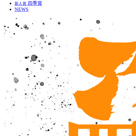
四季賞
新人賞
NEWS