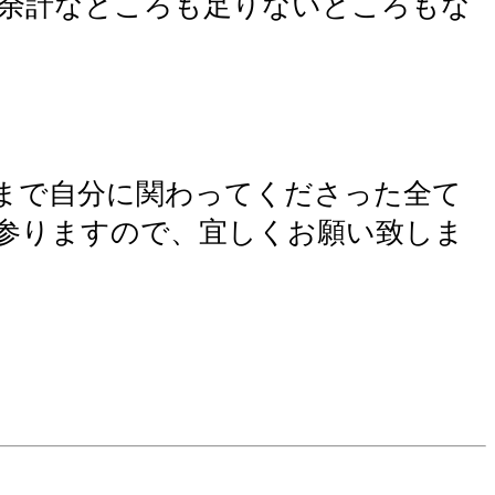
余計なところも足りないところもな
まで自分に関わってくださった全て
参りますので、宜しくお願い致しま