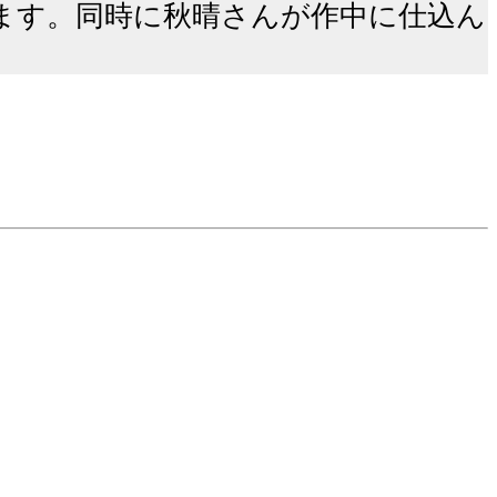
ます。同時に秋晴さんが作中に仕込ん