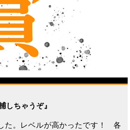
逮捕しちゃうぞ』
した。レベルが高かったです！ 各