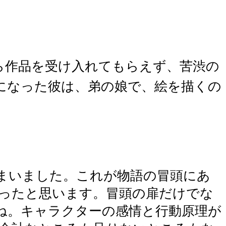
ら作品を受け入れてもらえず、苦渋の
になった彼は、弟の娘で、絵を描くの
まいました。これが物語の冒頭にあ
ったと思います。冒頭の扉だけでな
ね。キャラクターの感情と行動原理が