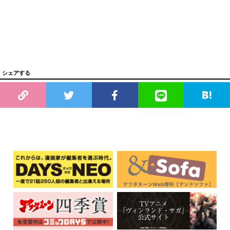
シェアする