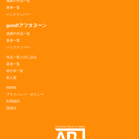
連載中作品一覧
著者一覧
バックナンバー
good!アフタヌーン
連載中作品一覧
著者一覧
バックナンバー
作品一覧と試し読み
著者一覧
単行本一覧
新人賞
NEWS
プライバシー・ポリシー
利用規約
講談社