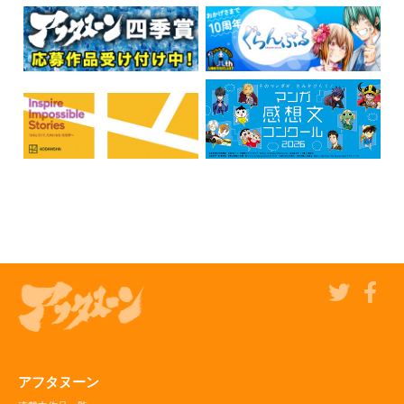
アフタヌーン