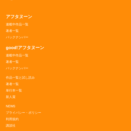
アフタヌーン
連載中作品一覧
著者一覧
バックナンバー
good!アフタヌーン
連載中作品一覧
著者一覧
バックナンバー
作品一覧と試し読み
著者一覧
単行本一覧
新人賞
NEWS
プライバシー・ポリシー
利用規約
講談社