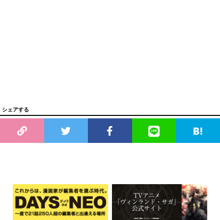
シェアする