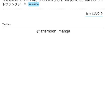
トファンタジー!!
26/08/06
もっと見る
Twitter
@afternoon_manga