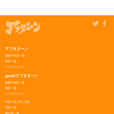
アフタヌーン
連載中作品一覧
著者一覧
バックナンバー
good!アフタヌーン
連載中作品一覧
著者一覧
バックナンバー
作品一覧と試し読み
著者一覧
単行本一覧