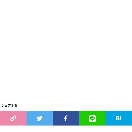
シェアする