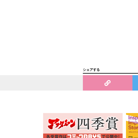
シェアする