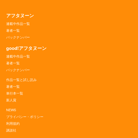
アフタヌーン
連載中作品一覧
著者一覧
バックナンバー
good!アフタヌーン
連載中作品一覧
著者一覧
バックナンバー
作品一覧と試し読み
著者一覧
単行本一覧
新人賞
NEWS
プライバシー・ポリシー
利用規約
講談社