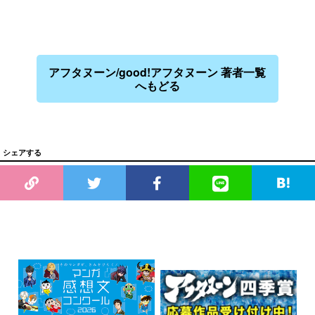
アフタヌーン/good!アフタヌーン 著者一覧
へもどる
シェアする