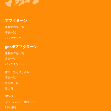
アフタヌーン
連載中作品一覧
著者一覧
バックナンバー
good!アフタヌーン
連載中作品一覧
著者一覧
バックナンバー
作品一覧と試し読み
著者一覧
単行本一覧
新人賞
NEWS
プライバシー・ポリシー
利用規約