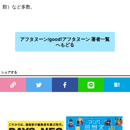
館）など多数。
アフタヌーン/good!アフタヌーン 著者一覧
へもどる
シェアする