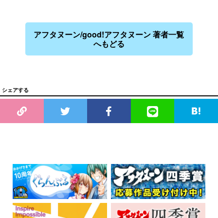
アフタヌーン/good!アフタヌーン 著者一覧
へもどる
シェアする