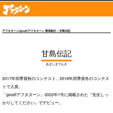
アフタヌーン/good!アフタヌーン 著者紹介
» 甘島伝記
甘島伝記
あましまでんき
2017年四季賞秋のコンテスト、2018年四季賞冬のコンテス
トで入賞。
「good!アフタヌーン」2022年1号に掲載された『先生しっ
かりしてください』でデビュー。